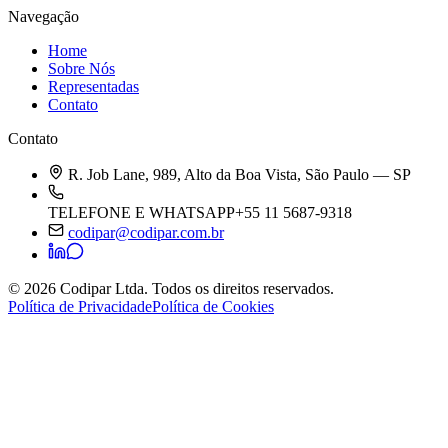
Navegação
Home
Sobre Nós
Representadas
Contato
Contato
R. Job Lane, 989, Alto da Boa Vista, São Paulo — SP
TELEFONE E WHATSAPP
+55 11 5687-9318
codipar@codipar.com.br
© 2026 Codipar Ltda. Todos os direitos reservados.
Política de Privacidade
Política de Cookies