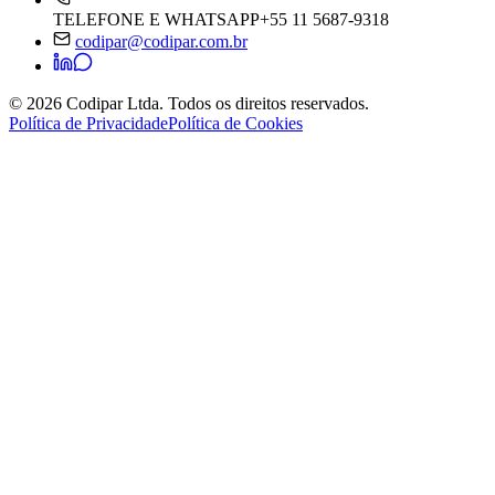
TELEFONE E WHATSAPP
+55 11 5687-9318
codipar@codipar.com.br
© 2026 Codipar Ltda. Todos os direitos reservados.
Política de Privacidade
Política de Cookies