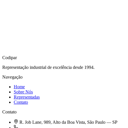
Codipar
Representação industrial de excelência desde 1994.
Navegação
Home
Sobre Nós
Representadas
Contato
Contato
R. Job Lane, 989, Alto da Boa Vista, São Paulo — SP