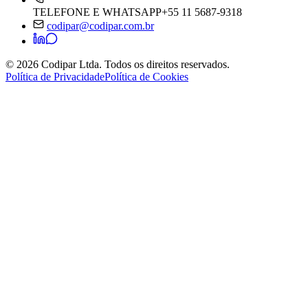
TELEFONE E WHATSAPP
+55 11 5687-9318
codipar@codipar.com.br
© 2026 Codipar Ltda. Todos os direitos reservados.
Política de Privacidade
Política de Cookies